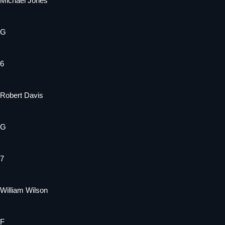
Michael Jones
G
6
Robert Davis
G
7
William Wilson
F