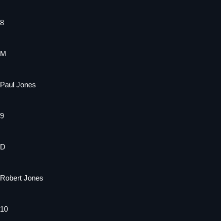
8
M
Paul Jones
9
D
Robert Jones
10