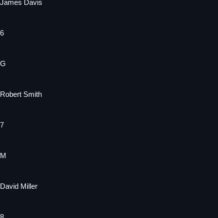
James Davis
6
G
Robert Smith
7
M
David Miller
8