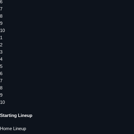
6
7
8
9
10
1
2
3
4
5
6
7
8
9
10
Starting Lineup
Home Lineup