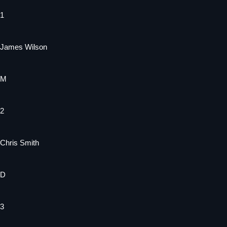
1
James Wilson
M
2
Chris Smith
D
3