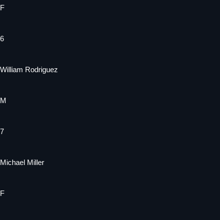
F
6
William Rodriguez
M
7
Michael Miller
F