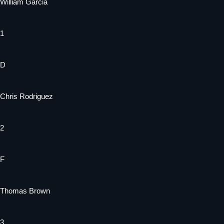
William Garcia
1
D
Chris Rodriguez
2
F
Thomas Brown
3