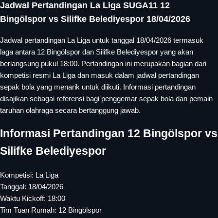
Jadwal Pertandingan La Liga SUGA11 12
Bingölspor vs Silifke Belediyespor 18/04/2026
Jadwal pertandingan La Liga untuk tanggal 18/04/2026 termasuk
laga antara 12 Bingölspor dan Silifke Belediyespor yang akan
berlangsung pukul 18:00. Pertandingan ini merupakan bagian dari
kompetisi resmi La Liga dan masuk dalam jadwal pertandingan
sepak bola yang menarik untuk diikuti. Informasi pertandingan
disajikan sebagai referensi bagi penggemar sepak bola dan pemain
taruhan olahraga secara bertanggung jawab.
Informasi Pertandingan 12 Bingölspor vs
Silifke Belediyespor
Kompetisi: La Liga
Tanggal: 18/04/2026
Waktu Kickoff: 18:00
Tim Tuan Rumah: 12 Bingölspor