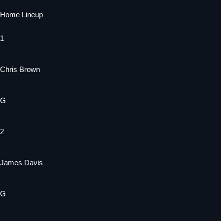
Home Lineup
1
Chris Brown
G
2
James Davis
G