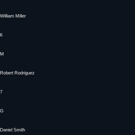
William Miller
6
M
Robert Rodriguez
7
G
Daniel Smith