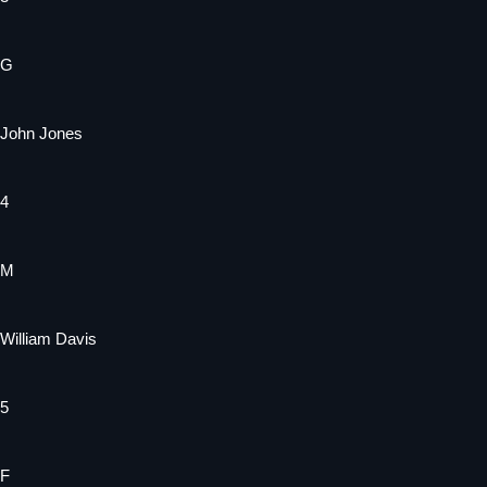
G
John Jones
4
M
William Davis
5
F