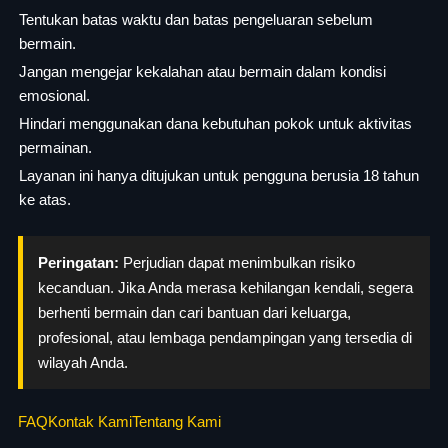
Tentukan batas waktu dan batas pengeluaran sebelum
bermain.
Jangan mengejar kekalahan atau bermain dalam kondisi
emosional.
Hindari menggunakan dana kebutuhan pokok untuk aktivitas
permainan.
Layanan ini hanya ditujukan untuk pengguna berusia 18 tahun
ke atas.
Peringatan:
Perjudian dapat menimbulkan risiko
kecanduan. Jika Anda merasa kehilangan kendali, segera
berhenti bermain dan cari bantuan dari keluarga,
profesional, atau lembaga pendampingan yang tersedia di
wilayah Anda.
FAQ
Kontak Kami
Tentang Kami