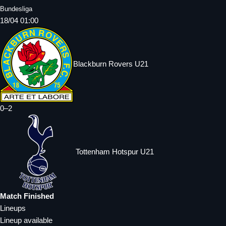
Bundesliga
18/04 01:00
Blackburn Rovers U21
0
–
2
Tottenham Hotspur U21
Match Finished
Lineups
Lineup available