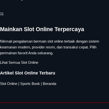
11
Mainkan Slot Online Terpercaya
Nikmati pengalaman bermain slot online terbaik dengan sistem
keamanan modern, provider resmi, dan transaksi cepat. Pilih
permainan favorit Anda sekarang.
Lihat Semua Slot Online
Artikel Slot Online Terbaru
Slot Online
|
Sports Book
|
Beranda