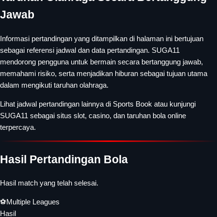
Jawab
Informasi pertandingan yang ditampilkan di halaman ini bertujuan
sebagai referensi jadwal dan data pertandingan. SUGA11
mendorong pengguna untuk bermain secara bertanggung jawab,
memahami risiko, serta menjadikan hiburan sebagai tujuan utama
dalam mengikuti taruhan olahraga.
Lihat jadwal pertandingan lainnya di
Sports Book
atau kunjungi
SUGA11
sebagai situs slot, casino, dan taruhan bola online
terpercaya.
Hasil Pertandingan Bola
Hasil match yang telah selesai.
⚽
Multiple Leagues
Hasil