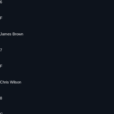
6
F
James Brown
7
F
Chris Wilson
8