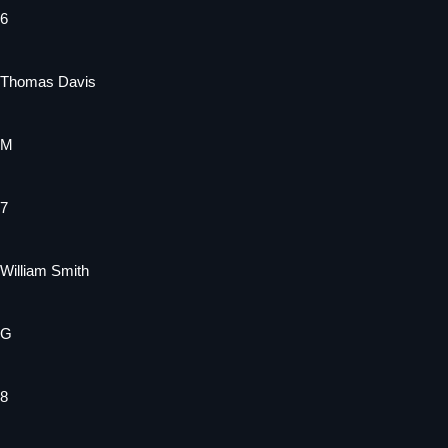
6
Thomas Davis
M
7
William Smith
G
8