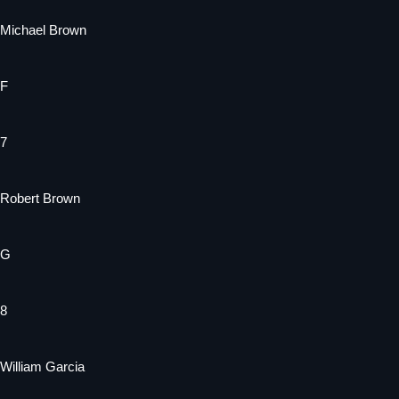
Michael Brown
F
7
Robert Brown
G
8
William Garcia