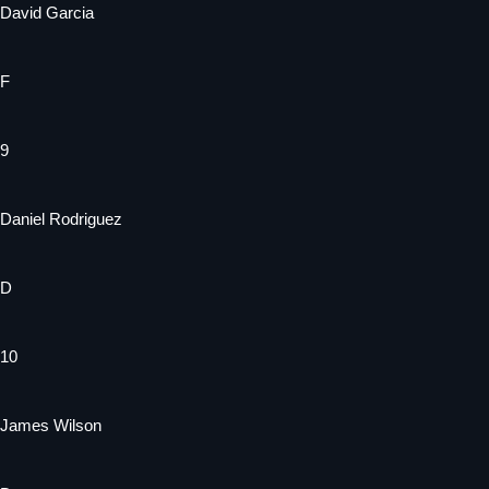
David Garcia
F
9
Daniel Rodriguez
D
10
James Wilson