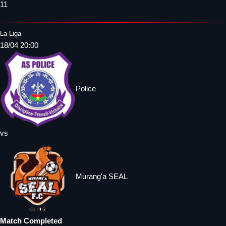
11
La Liga
18/04 20:00
Police
vs
Murang'a SEAL
Match Completed