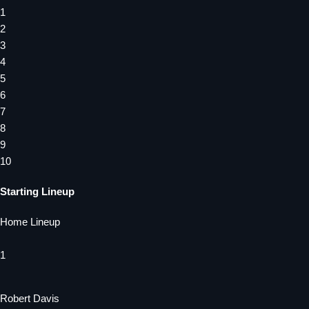
1
2
3
4
5
6
7
8
9
10
Starting Lineup
Home Lineup
1
Robert Davis