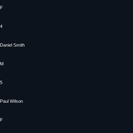
F
4
Daniel Smith
M
5
Paul Wilson
F