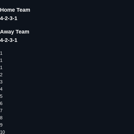
Home Team
4-2-3-1
Away Team
4-2-3-1
1
1
1
2
3
4
5
6
7
8
9
10