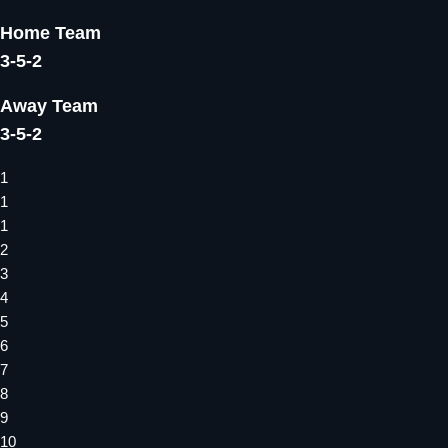
Home Team
3-5-2
Away Team
3-5-2
1
1
1
2
3
4
5
6
7
8
9
10