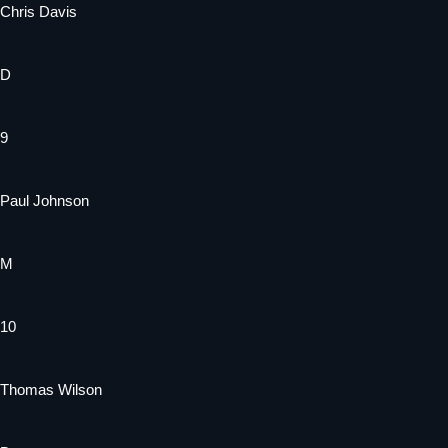
Chris Davis
D
9
Paul Johnson
M
10
Thomas Wilson