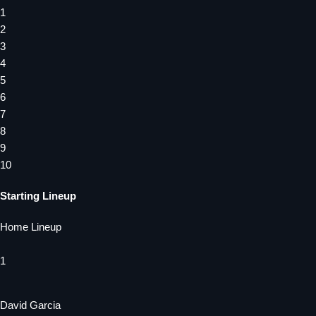
1
2
3
4
5
6
7
8
9
10
Starting Lineup
Home Lineup
1
David Garcia