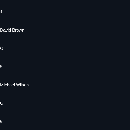
4
David Brown
G
5
Michael Wilson
G
6