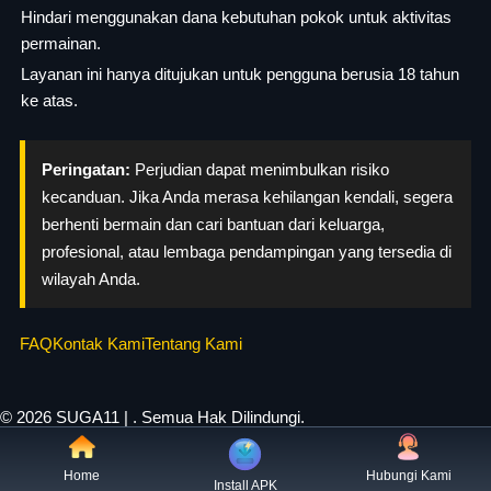
Hindari menggunakan dana kebutuhan pokok untuk aktivitas
permainan.
Layanan ini hanya ditujukan untuk pengguna berusia 18 tahun
ke atas.
Peringatan:
Perjudian dapat menimbulkan risiko
kecanduan. Jika Anda merasa kehilangan kendali, segera
berhenti bermain dan cari bantuan dari keluarga,
profesional, atau lembaga pendampingan yang tersedia di
wilayah Anda.
FAQ
Kontak Kami
Tentang Kami
© 2026
SUGA11
| . Semua Hak Dilindungi.
Home
Hubungi Kami
Install APK