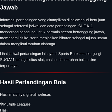
Jawab
Informasi pertandingan yang ditampilkan di halaman ini bertujuan
sebagai referensi jadwal dan data pertandingan. SUGA11
mendorong pengguna untuk bermain secara bertanggung jawab,
memahami risiko, serta menjadikan hiburan sebagai tujuan utama
dalam mengikuti taruhan olahraga.
Lihat jadwal pertandingan lainnya di
Sports Book
atau kunjungi
SUGA11
sebagai situs slot, casino, dan taruhan bola online
terpercaya.
Hasil Pertandingan Bola
Hasil match yang telah selesai.
⚽
Multiple Leagues
Hasil