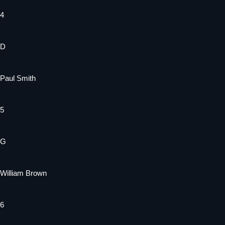
4
D
Paul Smith
5
G
William Brown
6