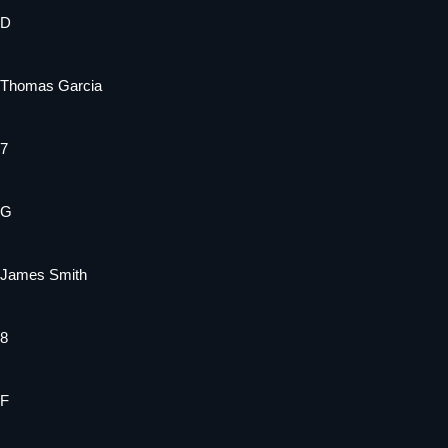
D
Thomas Garcia
7
G
James Smith
8
F