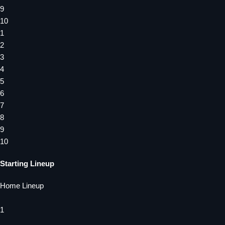
9
10
1
2
3
4
5
6
7
8
9
10
Starting Lineup
Home Lineup
1