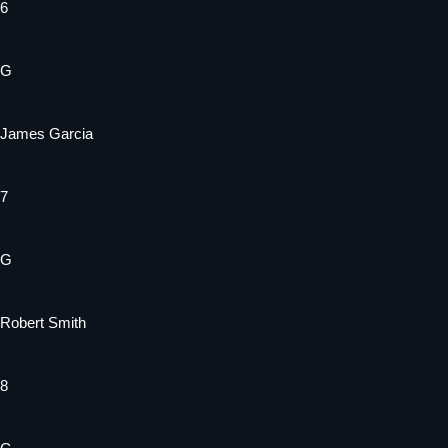
6
G
James Garcia
7
G
Robert Smith
8