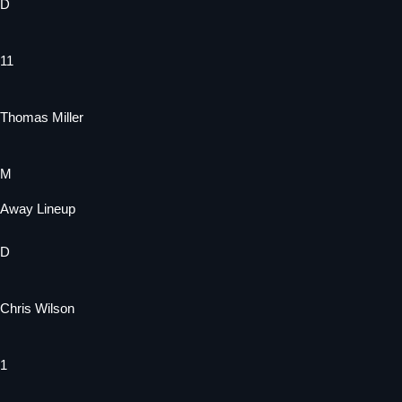
D
11
Thomas Miller
M
Away Lineup
D
Chris Wilson
1