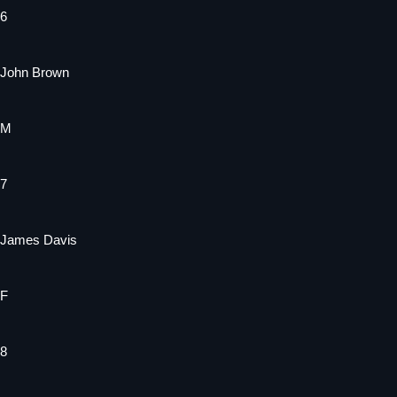
6
John Brown
M
7
James Davis
F
8