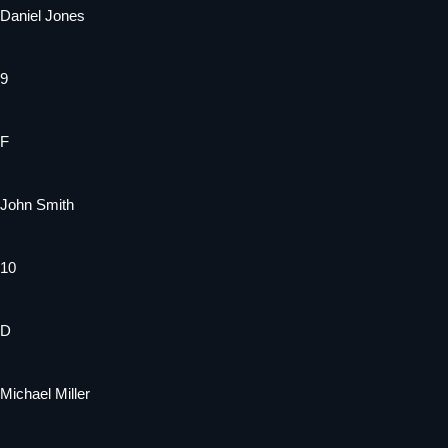
Daniel Jones
9
F
John Smith
10
D
Michael Miller