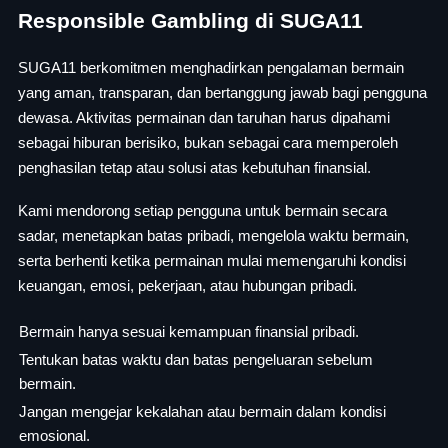
Responsible Gambling di SUGA11
SUGA11 berkomitmen menghadirkan pengalaman bermain
yang aman, transparan, dan bertanggung jawab bagi pengguna
dewasa. Aktivitas permainan dan taruhan harus dipahami
sebagai hiburan berisiko, bukan sebagai cara memperoleh
penghasilan tetap atau solusi atas kebutuhan finansial.
Kami mendorong setiap pengguna untuk bermain secara
sadar, menetapkan batas pribadi, mengelola waktu bermain,
serta berhenti ketika permainan mulai memengaruhi kondisi
keuangan, emosi, pekerjaan, atau hubungan pribadi.
Bermain hanya sesuai kemampuan finansial pribadi.
Tentukan batas waktu dan batas pengeluaran sebelum
bermain.
Jangan mengejar kekalahan atau bermain dalam kondisi
emosional.