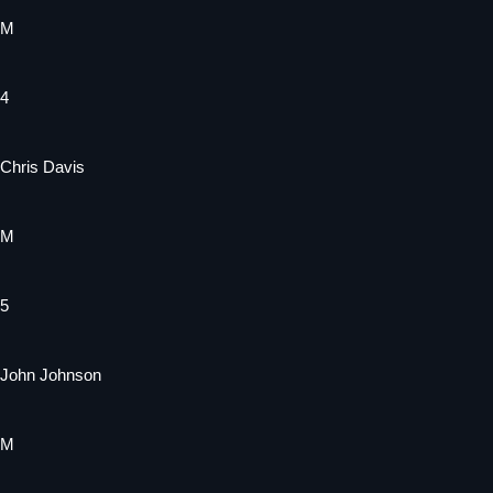
M
4
Chris Davis
M
5
John Johnson
M